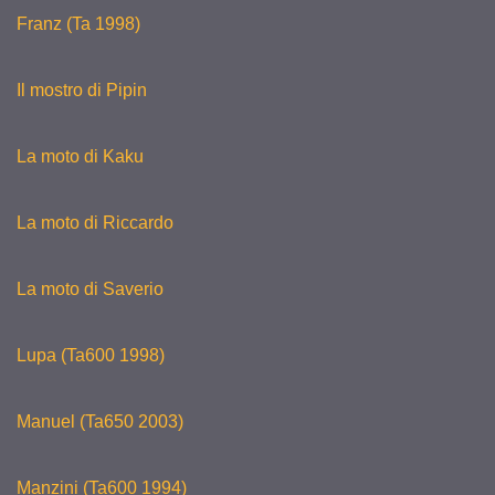
Franz (Ta 1998)
Il mostro di Pipin
La moto di Kaku
La moto di Riccardo
La moto di Saverio
Lupa (Ta600 1998)
Manuel (Ta650 2003)
Manzini (Ta600 1994)