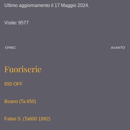
Ultimo aggiornamento il
17 Maggio 2024
.
Visite: 9577
PREC
AVANTI
Fuoriserie
650 OFF
Boano (Ta 650)
Fabio S. (Ta600 1992)