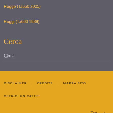
Rugge (Ta650 2005)
Ruggi (Ta600 1989)
Cerca
DISCLAIMER
CREDITS
MAPPA SITO
OFFRICI UN CAFFE'