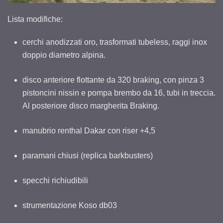
Lista modifiche:
cerchi anodizzati oro, trasformati tubeless, raggi inox
doppio diametro alpina.
disco anteriore flottante da 320 braking, con pinza 3
pistoncini nissin e pompa brembo da 16, tubi in treccia.
Al posteriore disco margherita Braking.
manubrio renthal Dakar con riser +4,5
paramani chiusi (replica barkbusters)
specchi richiudibili
strumentazione Koso db03