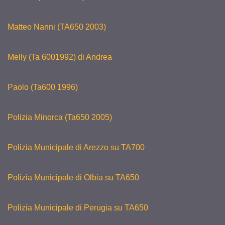
Matteo Nanni (TA650 2003)
Melly (Ta 6001992) di Andrea
Paolo (Ta600 1996)
Polizia Minorca (Ta650 2005)
Polizia Municipale di Arezzo su TA700
Polizia Municipale di Olbia su TA650
Polizia Municipale di Perugia su TA650