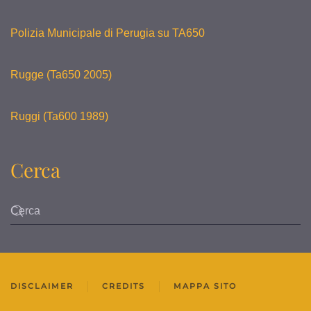
Polizia Municipale di Perugia su TA650
Rugge (Ta650 2005)
Ruggi (Ta600 1989)
Cerca
DISCLAIMER
CREDITS
MAPPA SITO