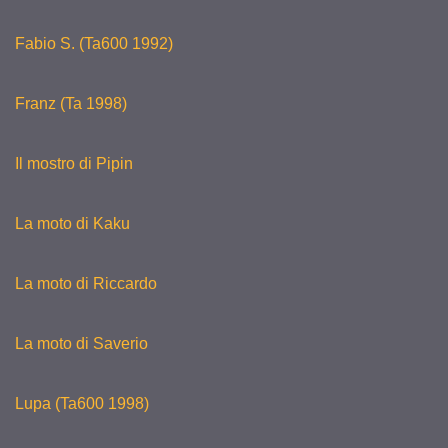
Fabio S. (Ta600 1992)
Franz (Ta 1998)
Il mostro di Pipin
La moto di Kaku
La moto di Riccardo
La moto di Saverio
Lupa (Ta600 1998)