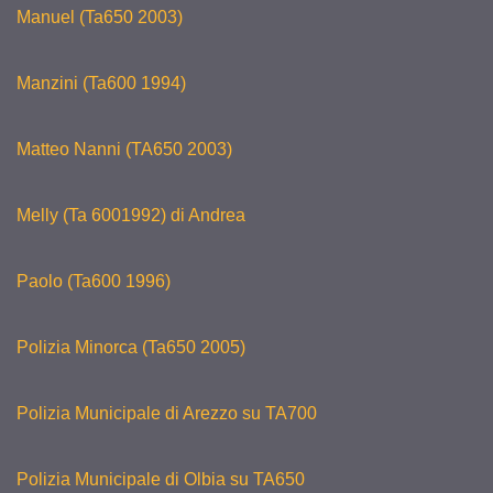
Manuel (Ta650 2003)
Manzini (Ta600 1994)
Matteo Nanni (TA650 2003)
Melly (Ta 6001992) di Andrea
Paolo (Ta600 1996)
Polizia Minorca (Ta650 2005)
Polizia Municipale di Arezzo su TA700
Polizia Municipale di Olbia su TA650