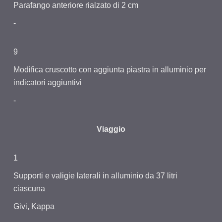
Parafango anteriore rialzato di 2 cm
-
9
Modifica cruscotto con aggiunta piastra in alluminio per
indicatori aggiuntivi
-
Viaggio
1
Supporti e valigie laterali in alluminio da 37 litri
ciascuna
Givi, Kappa