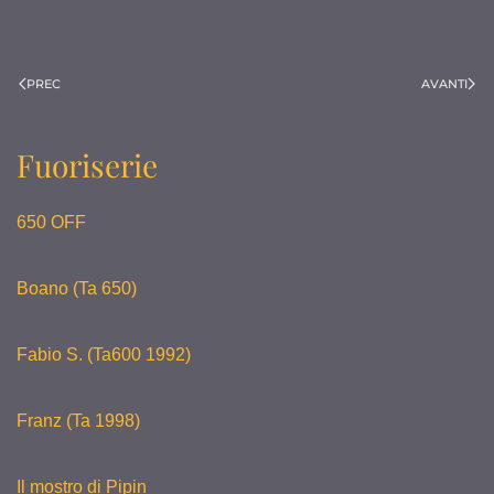
PREC
AVANTI
Fuoriserie
650 OFF
Boano (Ta 650)
Fabio S. (Ta600 1992)
Franz (Ta 1998)
Il mostro di Pipin