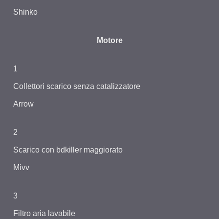
Shinko
Motore
1
Collettori scarico senza catalizzatore
Arrow
2
Scarico con bdkiller maggiorato
Mivv
3
Filtro aria lavabile