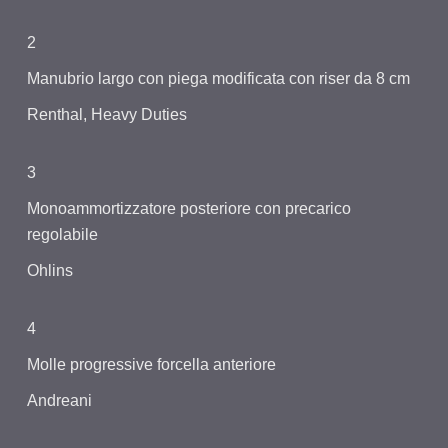
2
Manubrio largo con piega modificata con riser da 8 cm
Renthal, Heavy Duties
3
Monoammortizzatore posteriore con precarico
regolabile
Ohlins
4
Molle progressive forcella anteriore
Andreani