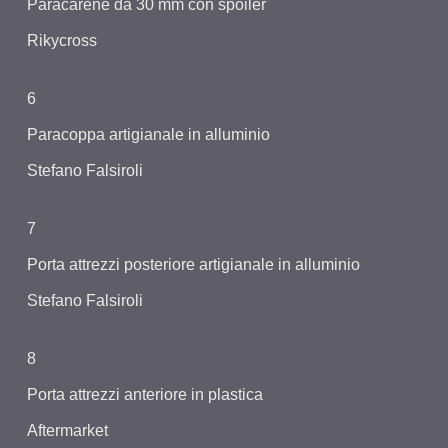
Paracarene da 30 mm con spoiler
Rikycross
6
Paracoppa artigianale in alluminio
Stefano Falsiroli
7
Porta attrezzi posteriore artigianale in alluminio
Stefano Falsiroli
8
Porta attrezzi anteriore in plastica
Aftermarket