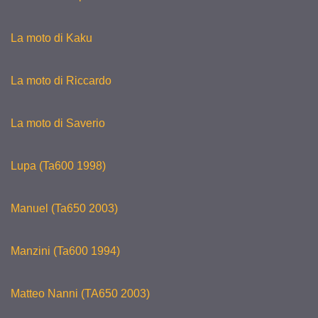
La moto di Kaku
La moto di Riccardo
La moto di Saverio
Lupa (Ta600 1998)
Manuel (Ta650 2003)
Manzini (Ta600 1994)
Matteo Nanni (TA650 2003)