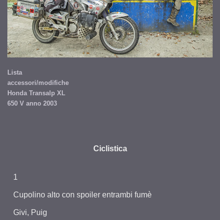
Lista
accessori/modifiche
Honda Transalp XL
650 V anno 2003
Ciclistica
1
Cupolino alto con spoiler entrambi fumè
Givi, Puig