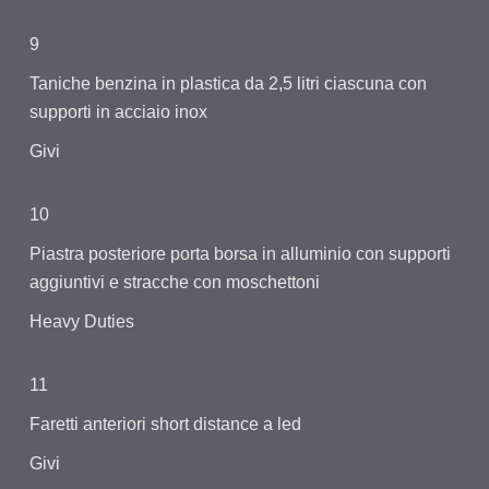
9
Taniche benzina in plastica da 2,5 litri ciascuna con
supporti in acciaio inox
Givi
10
Piastra posteriore porta borsa in alluminio con supporti
aggiuntivi e stracche con moschettoni
Heavy Duties
11
Faretti anteriori short distance a led
Givi