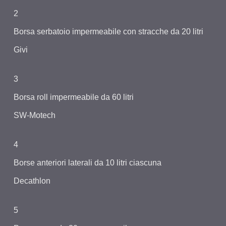
2
Borsa serbatoio impermeabile con stracche da 20 litri
Givi
3
Borsa roll impermeabile da 60 litri
SW-Motech
4
Borse anteriori laterali da 10 litri ciascuna
Decathlon
5