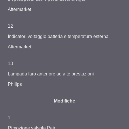
Aftermarket
12
Indicatori voltaggio batteria e temperatura esterna
Aftermarket
13
Lampada faro anteriore ad alte prestazioni
Philips
Modifiche
1
Rimozione valvola Pair