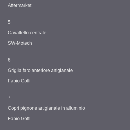
Aftermarket
5
Cavalletto centrale
SW-Motech
6
Griglia faro anteriore artigianale
Fabio Goffi
7
Copri pignone artigianale in alluminio
Fabio Goffi