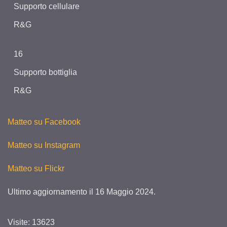
Supporto cellulare
R&G
16
Supporto bottiglia
R&G
Matteo su Facebook
Matteo su Instagram
Matteo su Flickr
Ultimo aggiornamento il
16 Maggio 2024
.
Visite: 13623