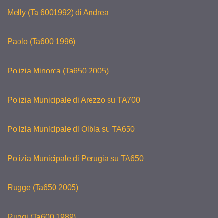
Melly (Ta 6001992) di Andrea
Paolo (Ta600 1996)
Polizia Minorca (Ta650 2005)
Polizia Municipale di Arezzo su TA700
Polizia Municipale di Olbia su TA650
Polizia Municipale di Perugia su TA650
Rugge (Ta650 2005)
Ruggi (Ta600 1989)