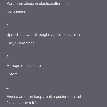
Paramani chiusi in plastica/alluminio
SW-Motech
2
Specchietti laterali pieghevoli con distanziali
Fac, SW-Motech
3
Manopole riscaldate
Oxford
4
Frecce anteriori trasparenti e posteriori a led
(sostituzione relè)