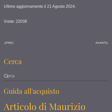
Ultimo aggiornamento il
21 Agosto 2024
.
Visite: 22038
PREC
AVANTI
Cerca
Guida all'acquisto
Articolo di Maurizio