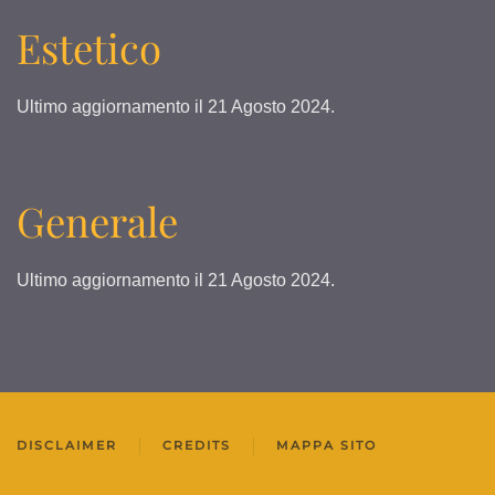
Estetico
Ultimo aggiornamento il
21 Agosto 2024
.
Generale
Ultimo aggiornamento il
21 Agosto 2024
.
DISCLAIMER
CREDITS
MAPPA SITO