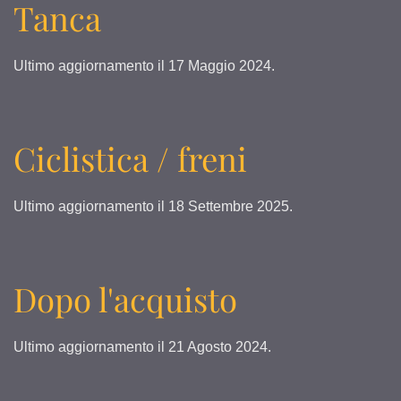
Tanca
Ultimo aggiornamento il
17 Maggio 2024
.
Ciclistica / freni
Ultimo aggiornamento il
18 Settembre 2025
.
Dopo l'acquisto
Ultimo aggiornamento il
21 Agosto 2024
.