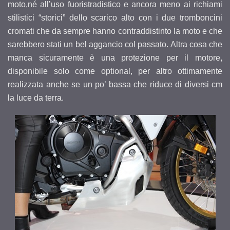
moto,né all’uso fuoristradistico e ancora meno ai richiami
stilistici “storici” dello scarico alto con i due tromboncini
cromati che da sempre hanno contraddistinto la moto e che
sarebbero stati un bel aggancio col passato. Altra cosa che
manca sicuramente è una protezione per il motore,
disponibile solo come optional, per altro ottimamente
realizzata anche se un po’ bassa che riduce di diversi cm
la luce da terra.