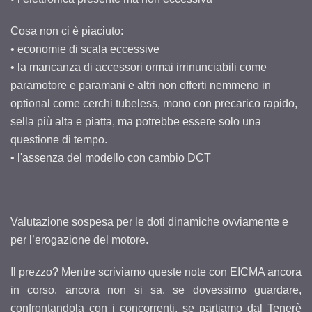
Cosa non ci è piaciuto:
• economie di scala eccessive
• la mancanza di accessori ormai irrinunciabili come
paramotore e paramani e altri non offerti nemmeno in
optional come cerchi tubeless, mono con precarico rapido,
sella più alta e piatta, ma potrebbe essere solo una
questione di tempo.
• l'assenza del modello con cambio DCT
Valutazione sospesa per le doti dinamiche ovviamente e
per l’erogazione del motore.
Il prezzo? Mentre scriviamo queste note con EICMA ancora
in corso, ancora non si sa, se dovessimo guardare,
confrontandola con i concorrenti, se partiamo dal Tenerè