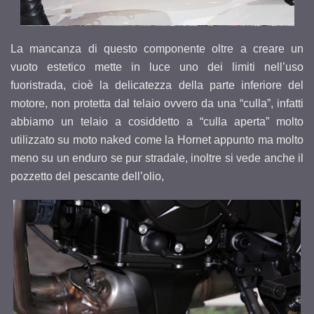
La mancanza di questo componente oltre a creare un
vuoto estetico mette in luce uno dei limiti nell’uso
fuoristrada, cioè la delicatezza della parte inferiore del
motore, non protetta dal telaio ovvero da una “culla”, infatti
abbiamo un telaio a cosiddetto a “culla aperta” molto
utilizzato su moto naked come la Hornet appunto ma molto
meno su un enduro se pur stradale, inoltre si vede anche il
pozzetto del pescante dell’olio,