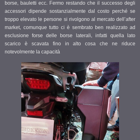
borse, bauletti ecc. Fermo restando che il successo degli
accessori dipende sostanzialmente dal costo perché se
troppo elevato le persone si rivolgono al mercato dell’after
market, comunque tutto ci è sembrato ben realizzato ad
esclusione forse delle borse laterali, infatti quella lato
scarico è scavata fino in alto cosa che ne riduce
notevolmente la capacità