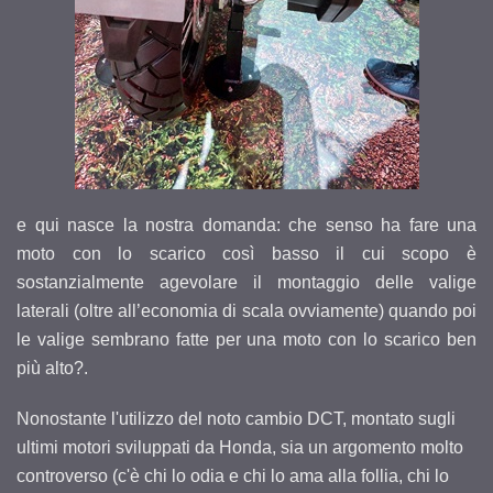
e qui nasce la nostra domanda: che senso ha fare una
moto con lo scarico così basso il cui scopo è
sostanzialmente agevolare il montaggio delle valige
laterali (oltre all’economia di scala ovviamente) quando poi
le valige sembrano fatte per una moto con lo scarico ben
più alto?.
Nonostante l'utilizzo del noto cambio DCT, montato sugli
ultimi motori sviluppati da Honda, sia un argomento molto
controverso (c'è chi lo odia e chi lo ama alla follia, chi lo