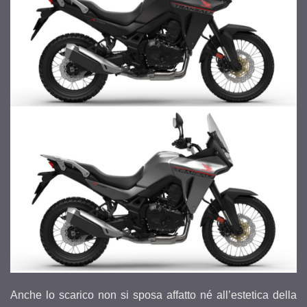
Anche lo scarico non si sposa affatto né all’estetica della