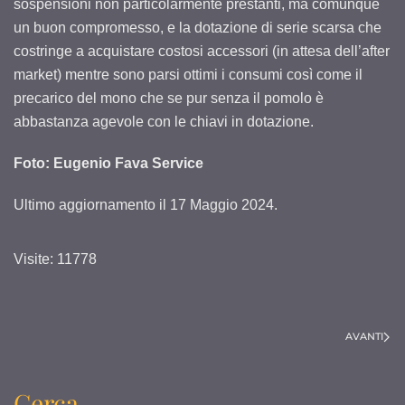
sospensioni non particolarmente prestanti, ma comunque
un buon compromesso, e la dotazione di serie scarsa che
costringe a acquistare costosi accessori (in attesa dell’after
market) mentre sono parsi ottimi i consumi così come il
precarico del mono che se pur senza il pomolo è
abbastanza agevole con le chiavi in dotazione.
Foto: Eugenio Fava Service
Ultimo aggiornamento il
17 Maggio 2024
.
Visite: 11778
AVANTI
Cerca